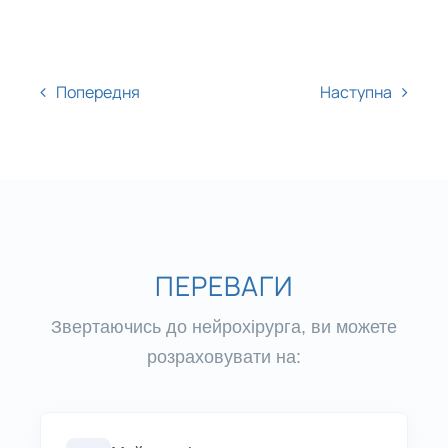
Попередня
Наступна
ПЕРЕВАГИ
Звертаючись до нейрохірурга, ви можете
розраховувати на: