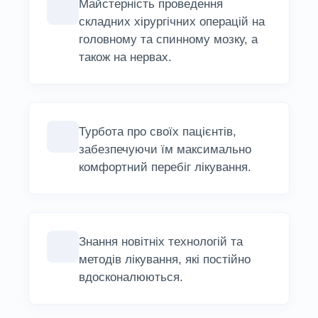
Майстерність проведення
складних хірургічних операцій на
головному та спинному мозку, а
також на нервах.
Турбота про своїх пацієнтів,
забезпечуючи їм максимально
комфортний перебіг лікування.
Знання новітніх технологій та
методів лікування, які постійно
вдосконалюються.