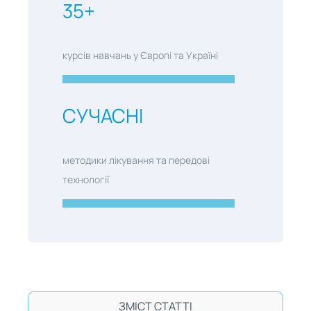
35+
курсів навчань у Європі та Україні
CУЧАСНІ
методики лікування та передові
технології
ЗМІСТ СТАТТІ