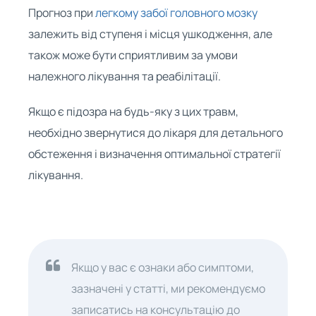
Прогноз при
легкому забої головного мозку
залежить від ступеня і місця ушкодження, але
також може бути сприятливим за умови
належного лікування та реабілітації.
Якщо є підозра на будь-яку з цих травм,
необхідно звернутися до лікаря для детального
обстеження і визначення оптимальної стратегії
лікування.
Якщо у вас є ознаки або симптоми,
зазначені у статті, ми рекомендуємо
записатись на консультацію до