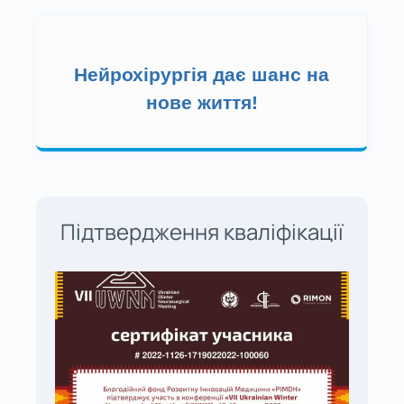
Нейрохірургія дає шанс на
нове життя!
Підтвердження кваліфікації