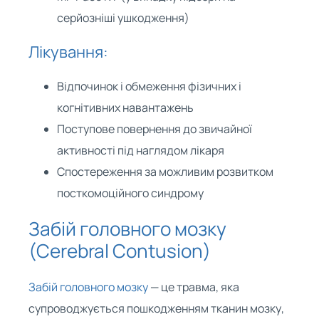
серйозніші ушкодження)
Лікування:
Відпочинок і обмеження фізичних і
когнітивних навантажень
Поступове повернення до звичайної
активності під наглядом лікаря
Спостереження за можливим розвитком
посткомоційного синдрому
Забій головного мозку
(Cerebral Contusion)
Забій головного мозку
— це травма, яка
супроводжується пошкодженням тканин мозку,