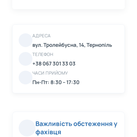
АДРЕСА
вул. Тролейбусна, 14, Тернопіль
ТЕЛЕФОН
+38 067 301 33 03
ЧАСИ ПРИЙОМУ
Пн-Пт: 8:30 – 17:30
Важливість обстеження у
фахівця