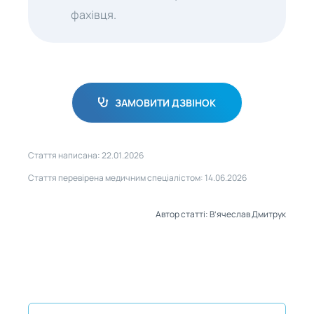
фахівця.
ЗАМОВИТИ ДЗВІНОК
Стаття написана: 22.01.2026
Стаття перевірена медичним спеціалістом: 14.06.2026
Автор статті: В’ячеслав Дмитрук