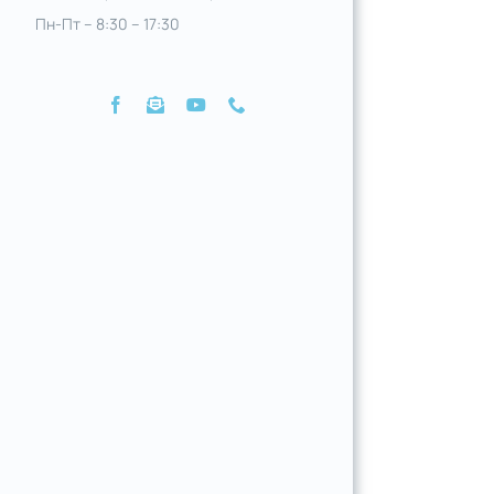
Пн-Пт – 8:30 – 17:30